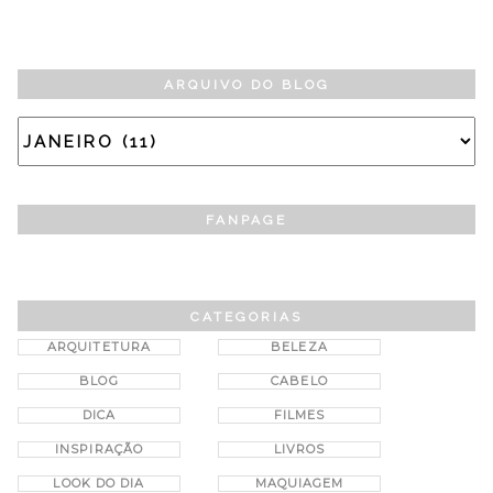
ARQUIVO DO BLOG
FANPAGE
CATEGORIAS
ARQUITETURA
BELEZA
BLOG
CABELO
DICA
FILMES
INSPIRAÇÃO
LIVROS
LOOK DO DIA
MAQUIAGEM