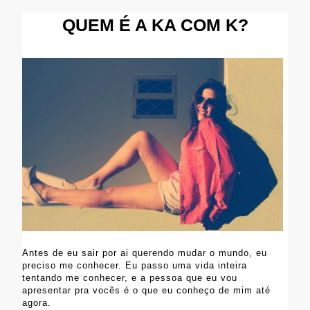
QUEM É A KA COM K?
Antes de eu sair por ai querendo mudar o mundo, eu
preciso me conhecer. Eu passo uma vida inteira
tentando me conhecer, e a pessoa que eu vou
apresentar pra vocês é o que eu conheço de mim até
agora.