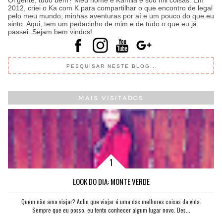
2012, criei o Ka com K para compartilhar o que encontro de legal
pelo meu mundo, minhas aventuras por aí e um pouco do que eu
sinto. Aqui, tem um pedacinho de mim e de tudo o que eu já
passei. Sejam bem vindos!
MAIS VISITADOS
LOOK DO DIA: MONTE VERDE
Quem não ama viajar? Acho que viajar é uma das melhores coisas da vida.
Sempre que eu posso, eu tento conhecer algum lugar novo. Des...