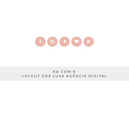
KA COM K
LAYOUT POR LUSA AGÊNCIA DIGITAL