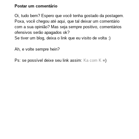
Postar um comentário
Oi, tudo bem? Espero que você tenha gostado da postagem.
Poxa, você chegou até aqui, que tal deixar um comentário
com a sua opinião? Mas seja sempre positivo, comentários
ofensivos serão apagados ok?
Se tiver um blog, deixa o link que eu visito de volta :)
Ah, e volte sempre hein?
Ps: se possível deixe seu link assim:
Ka com K
=)