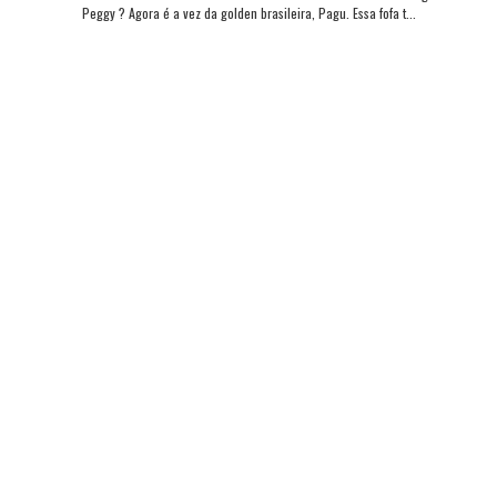
Peggy ? Agora é a vez da golden brasileira, Pagu. Essa fofa t...