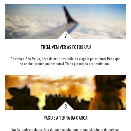
TREM, VEM VER AS FOTOS UAI!
De volta a São Paulo, hora de ver o resumão da viagem pelas fotos! Pena que
eu acabei tirando poucas fotos! Tinha planejado tirar muito ma...
PAGU E A TERRA DA GAROA
Vocês lembram da história da cachorrinha americana Maddie e da inglesa