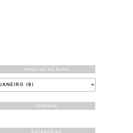
ARQUIVO DO BLOG
FANPAGE
CATEGORIAS