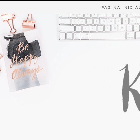
PÁGINA INICIA