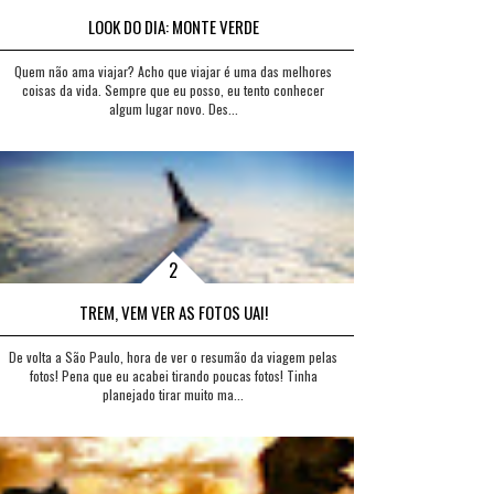
LOOK DO DIA: MONTE VERDE
Quem não ama viajar? Acho que viajar é uma das melhores
coisas da vida. Sempre que eu posso, eu tento conhecer
algum lugar novo. Des...
TREM, VEM VER AS FOTOS UAI!
De volta a São Paulo, hora de ver o resumão da viagem pelas
fotos! Pena que eu acabei tirando poucas fotos! Tinha
planejado tirar muito ma...